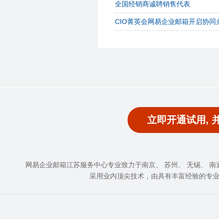
全国经销商诚聘销售代表
CIO菁英会网易企业邮箱开启协同
立即开通试用, 
网易企业邮箱江苏服务中心专业致力于南京、 苏州、 无锡、 南通、
采用业内顶尖技术，由具有丰富经验的专