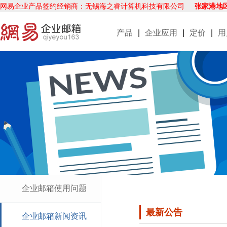
网易企业产品签约经销商：无锡海之睿计算机科技有限公司
张家港地
产品
|
企业应用
|
定价
|
用
企业邮箱使用问题
最新公告
企业邮箱新闻资讯