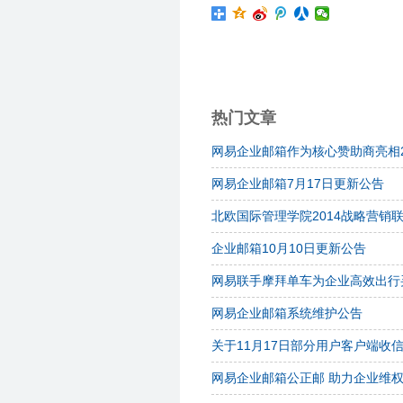
热门文章
网易企业邮箱作为核心赞助商亮相20
网易企业邮箱7月17日更新公告
北欧国际管理学院2014战略营销
企业邮箱10月10日更新公告
网易联手摩拜单车为企业高效出行
网易企业邮箱系统维护公告
关于11月17日部分用户客户端收
网易企业邮箱公正邮 助力企业维