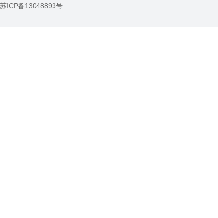
苏ICP备13048893号