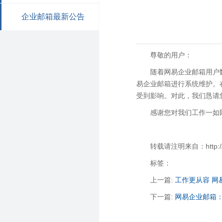
企业邮箱最新公告
尊敬的用户：
随着网易企业邮箱用户
易企业邮箱进行系统维护。
受到影响。对此，我们恳请
感谢您对我们工作一如
转载请注明来自：http://zha
标签：
上一篇:
工作更从容 网
下一篇:
网易企业邮箱