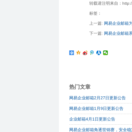
转载请注明来自：http://zha
标签：
上一篇:
网易企业邮箱
下一篇:
网易企业邮箱
热门文章
网易企业邮箱2月27日更新公告
网易企业邮箱1月9日更新公告
企业邮箱4月1日更新公告
网易企业邮箱角逐世锦赛，安全稳