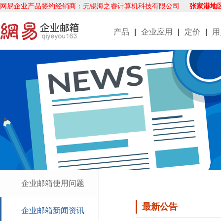
网易企业产品签约经销商：无锡海之睿计算机科技有限公司
张家港地
产品
|
企业应用
|
定价
|
用
企业邮箱使用问题
最新公告
企业邮箱新闻资讯