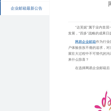
企业邮箱最新公告
“达芙妮”属于业内首
发展，“四多”战略的成果
网易企业邮箱
作为行业
户体验孜孜不倦的追求，对
展壮大过程中不可替代的沟
来什么惊喜？
在选择网易企业邮箱后