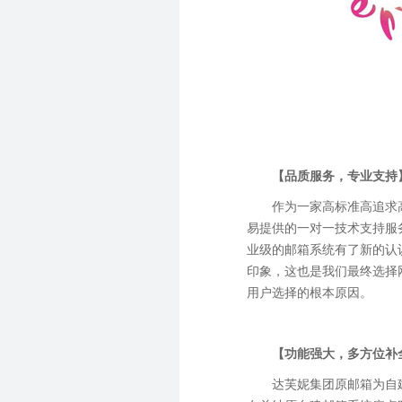
【品质服务，专业支持
作为一家高标准高追求
易提供的一对一技术支持服
业级的邮箱系统有了新的认
印象，这也是我们最终选择
用户选择的根本原因。
【功能强大，多方位补
达芙妮集团原邮箱为自