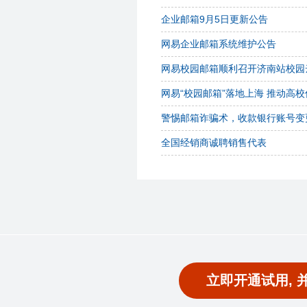
企业邮箱9月5日更新公告
网易企业邮箱系统维护公告
网易校园邮箱顺利召开济南站校园
网易“校园邮箱”落地上海 推动高
警惕邮箱诈骗术，收款银行账号变
全国经销商诚聘销售代表
立即开通试用, 