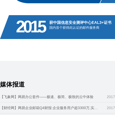
2015
获中国信息安全测评中心EAL3+证书
国内首个获得此认证的邮件服务商
媒体报道
【飞象网】网易办公套件——极速、极简、极致的云中体验
2017
【财经网】网易企业邮箱Q4财报:企业服务用户超3300万,实现成功大跨越
2017