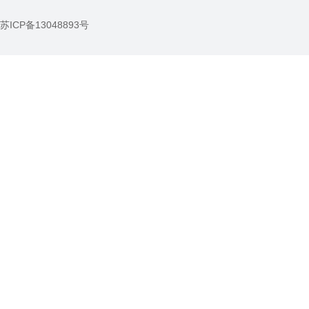
苏ICP备13048893号