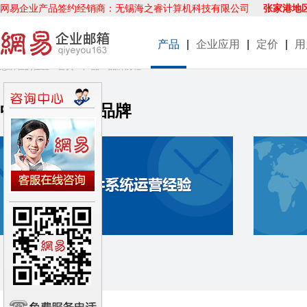
网易企业产品签约经销商：无锡海之睿计算机科技有限公司
张家港地
产品
|
企业应用
|
定价
|
用
您所在的位置：
首页
>
产品
>
品牌历程
中文邮箱第一品牌