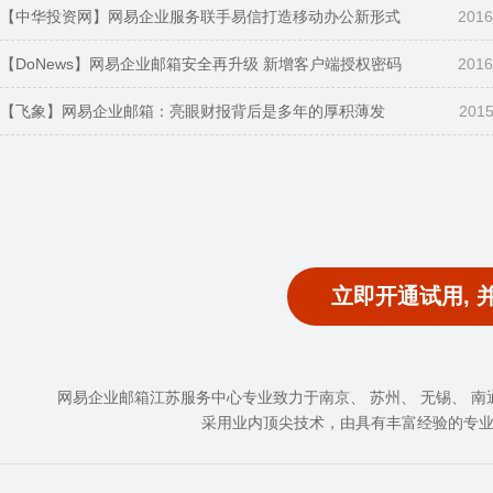
【中华投资网】网易企业服务联手易信打造移动办公新形式
2016
【DoNews】网易企业邮箱安全再升级 新增客户端授权密码
2016
【飞象】网易企业邮箱：亮眼财报背后是多年的厚积薄发
2015
立即开通试用, 
网易企业邮箱江苏服务中心专业致力于南京、 苏州、 无锡、 南通、
采用业内顶尖技术，由具有丰富经验的专