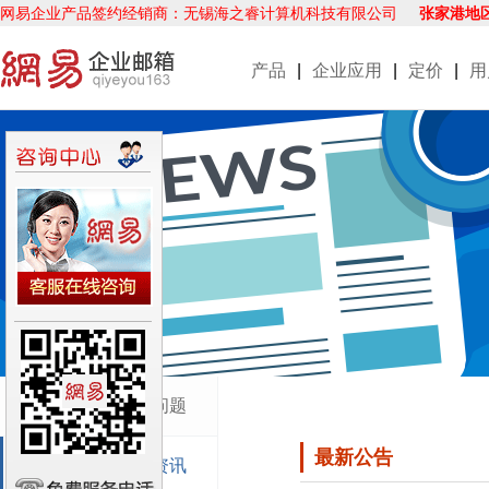
网易企业产品签约经销商：无锡海之睿计算机科技有限公司
张家港地
产品
|
企业应用
|
定价
|
用
企业邮箱使用问题
最新公告
企业邮箱新闻资讯