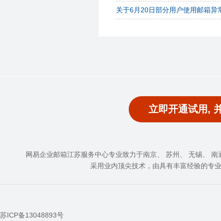
关于6月20日部分用户使用邮箱异
立即开通试用, 
网易企业邮箱江苏服务中心专业致力于南京、 苏州、 无锡、 南通、
采用业内顶尖技术，由具有丰富经验的专
苏ICP备13048893号