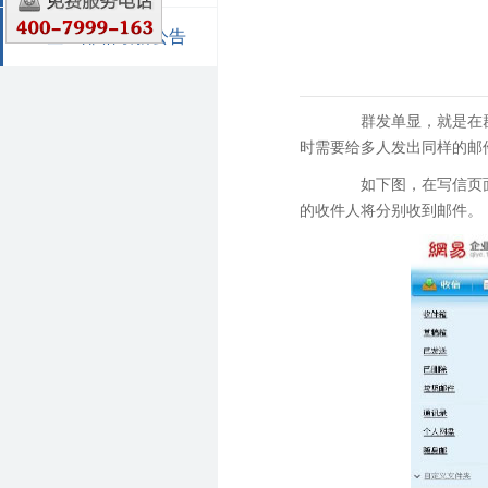
企业邮箱最新公告
群发单显，就是在群
时需要给多人发出同样的邮
如下图，在写信页面点
的收件人将分别收到邮件。