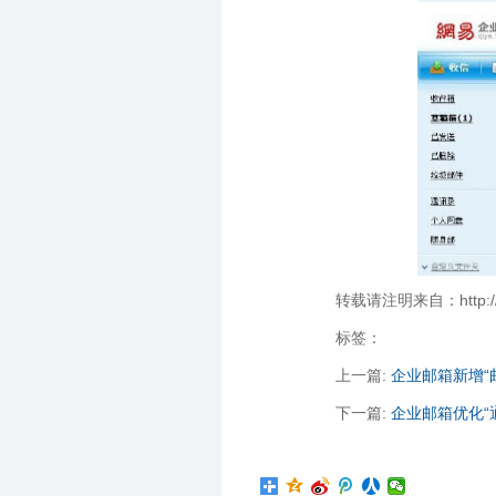
转载请注明来自：http://zha
标签：
上一篇:
企业邮箱新增“
下一篇:
企业邮箱优化“