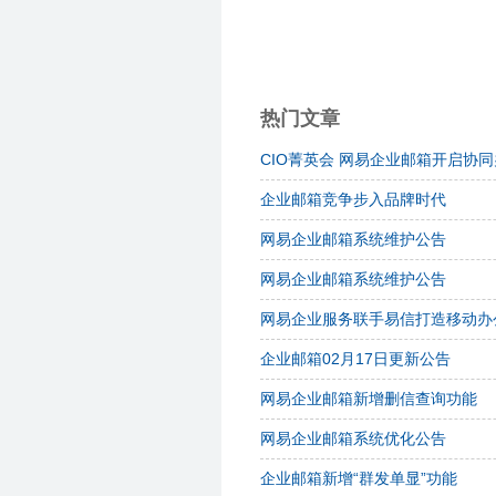
热门文章
CIO菁英会 网易企业邮箱开启协
企业邮箱竞争步入品牌时代
网易企业邮箱系统维护公告
网易企业邮箱系统维护公告
网易企业服务联手易信打造移动办
企业邮箱02月17日更新公告
网易企业邮箱新增删信查询功能
网易企业邮箱系统优化公告
企业邮箱新增“群发单显”功能