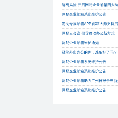
远离风险 开启网易企业邮箱四大
网易企业邮箱系统维护公告
定制专属邮箱APP 邮箱大师支持
网易云会议 倡导移动办公新方式
网易企业邮箱维护通知
经常外出办公的你，准备好了吗？
网易企业邮箱系统维护公告
网易企业邮箱系统维护公告
网易企业邮箱助力广州日报争当新
网易企业邮箱系统维护公告