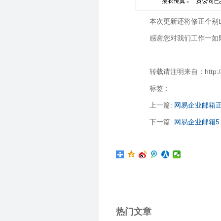
本次更新还将修正个别B
感谢您对我们工作一如
转载请注明来自：http://zha
标签：
上一篇:
网易企业邮箱正
下一篇:
网易企业邮箱5
热门文章