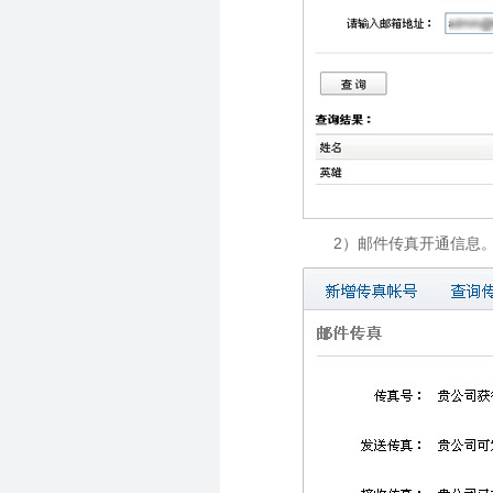
2）邮件传真开通信息