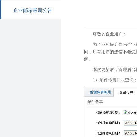
企业邮箱最新公告
尊敬的企业用户：
为了不断提升网易企业
间，所有用户的进信不会受
解。
本次更新后，管理后台
1）邮件传真日志查询