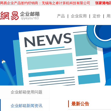
网易企业产品签约经销商：无锡海之睿计算机科技有限公司
张家港地
产品
|
企业应用
|
定价
|
用
企业邮箱使用问题
最新公告
企业邮箱新闻资讯