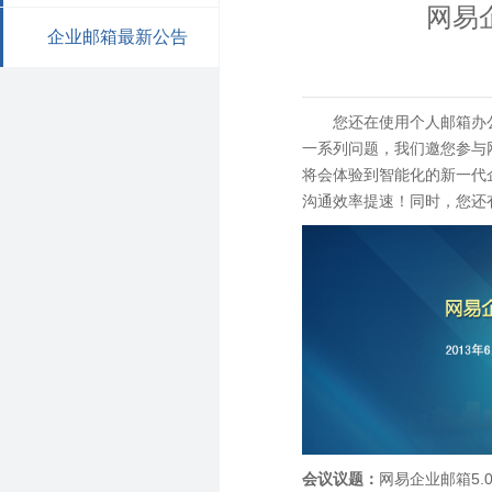
网易
企业邮箱最新公告
您还在使用个人邮箱办
一系列问题，我们邀您参与网
将会体验到智能化的新一代
沟通效率提速！同时，您还
会议议题：
网易企业邮箱5.