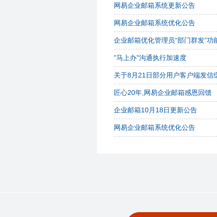
网易企业邮箱系统更新公告
网易企业邮箱系统优化公告
企业邮箱优化管理员“部门群发”功
"马上办"沟通执行加速度
关于8月21日部分用户客户端发信
匠心20年,网易企业邮箱感恩回馈
企业邮箱10月18日更新公告
网易企业邮箱系统优化公告