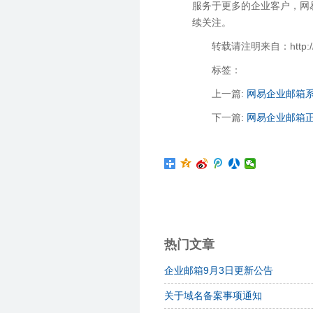
服务于更多的企业客户，网
续关注。
转载请注明来自：http://zha
标签：
上一篇:
网易企业邮箱
下一篇:
网易企业邮箱正
热门文章
企业邮箱9月3日更新公告
关于域名备案事项通知