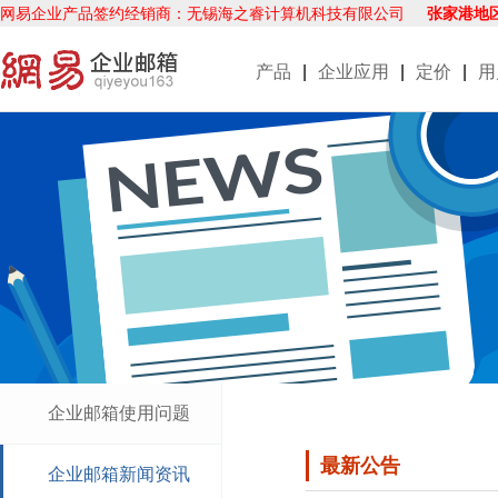
网易企业产品签约经销商：无锡海之睿计算机科技有限公司
张家港地
产品
|
企业应用
|
定价
|
用
企业邮箱使用问题
最新公告
企业邮箱新闻资讯