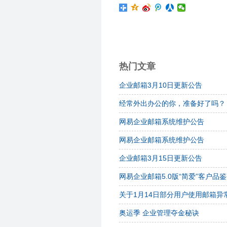
热门文章
企业邮箱3月10日更新公告
经常外出办公的你，准备好了吗？
网易企业邮箱系统维护公告
网易企业邮箱系统维护公告
企业邮箱3月15日更新公告
网易企业邮箱5.0版“简爱”客户品
关于1月14日部分用户使用邮箱异
奥运季 企业管理夺金秘诀