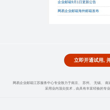
企业邮箱9月1日更新公告
网易企业邮箱海外邮箱发布
立即开通试用, 
网易企业邮箱江苏服务中心专业致力于南京、 苏州、 无锡、 南通、
采用业内顶尖技术，由具有丰富经验的专