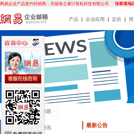
网易企业产品签约经销商：无锡海之睿计算机科技有限公司
张家港地
产品
|
企业应用
|
定价
|
用
企业邮箱使用问题
最新公告
企业邮箱新闻资讯