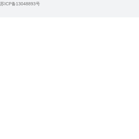
苏ICP备13048893号