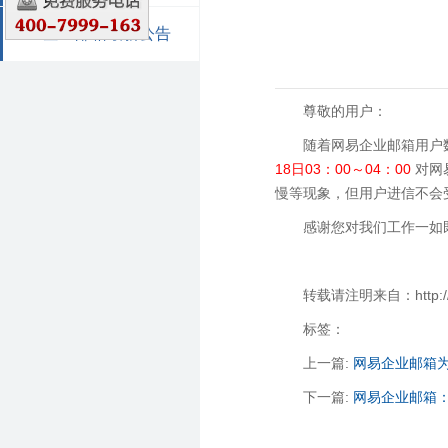
企业邮箱最新公告
尊敬的用户：
随着网易企业邮箱用户
18日03：00～04：00
对网
慢等现象，但用户进信不会
感谢您对我们工作一如
转载请注明来自：http://zha
标签：
上一篇:
网易企业邮箱
下一篇:
网易企业邮箱：