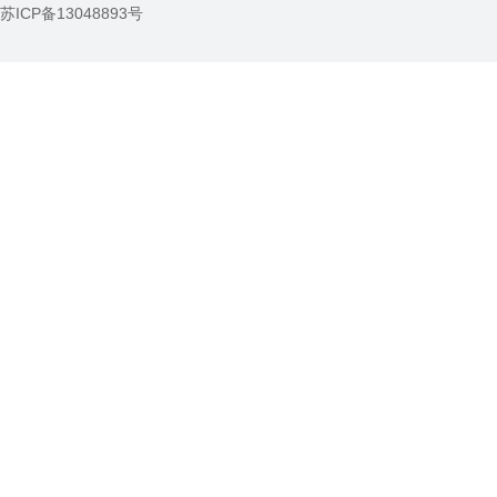
苏ICP备13048893号