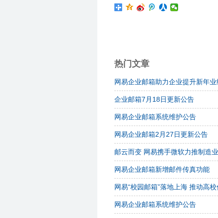
热门文章
网易企业邮箱助力企业提升新年业
企业邮箱7月18日更新公告
网易企业邮箱系统维护公告
网易企业邮箱2月27日更新公告
邮云而变 网易携手微软力推制造
网易企业邮箱新增邮件传真功能
网易“校园邮箱”落地上海 推动高
网易企业邮箱系统维护公告