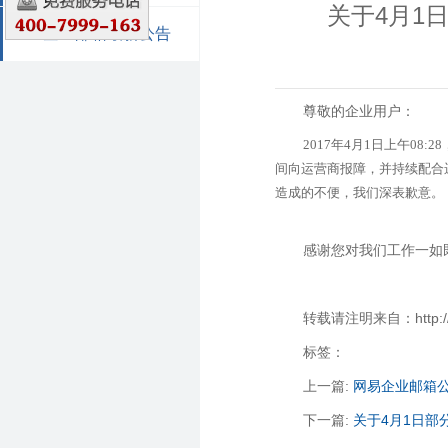
关于4月1
企业邮箱最新公告
尊敬的企业用户：
2017年4月1日上午0
间向运营商报障，并持续配合运
造成的不便，我们深表歉意。
感谢您对我们工作一如
转载请注明来自：http://zha
标签：
上一篇:
网易企业邮箱
下一篇:
关于4月1日部