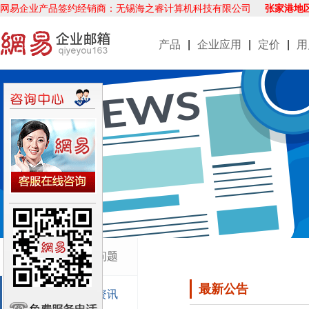
网易企业产品签约经销商：无锡海之睿计算机科技有限公司
张家港地
产品
|
企业应用
|
定价
|
用
企业邮箱使用问题
最新公告
企业邮箱新闻资讯