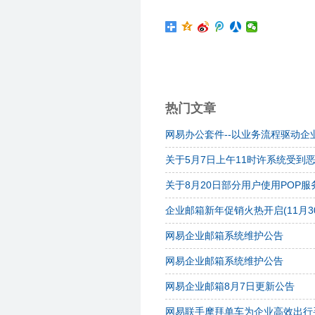
热门文章
网易办公套件--以业务流程驱动企
关于5月7日上午11时许系统受到
关于8月20日部分用户使用POP
企业邮箱新年促销火热开启(11月3
网易企业邮箱系统维护公告
网易企业邮箱系统维护公告
网易企业邮箱8月7日更新公告
网易联手摩拜单车为企业高效出行