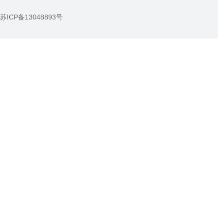
苏ICP备13048893号