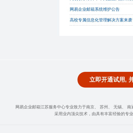
网易企业邮箱系统维护公告
高校专属信息化管理解决方案来袭
立即开通试用, 
网易企业邮箱江苏服务中心专业致力于南京、 苏州、 无锡、 南通、
采用业内顶尖技术，由具有丰富经验的专